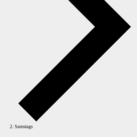
Samstags