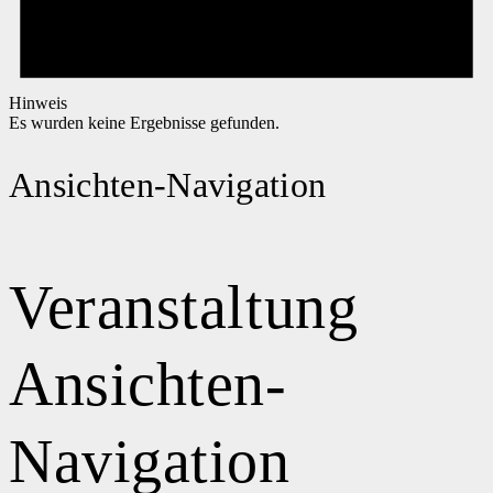
Hinweis
Es wurden keine Ergebnisse gefunden.
Ansichten-Navigation
Veranstaltung
Ansichten-
Navigation