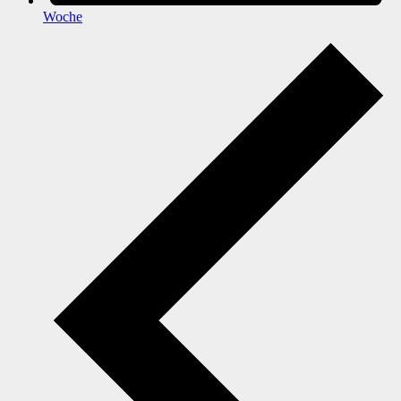
Woche