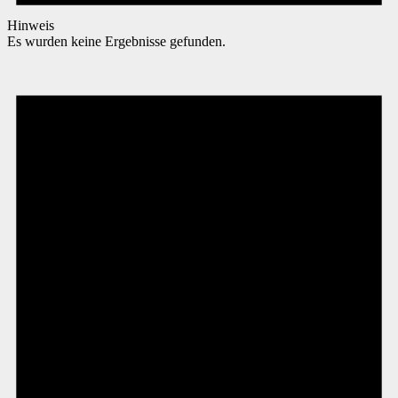
Hinweis
Es wurden keine Ergebnisse gefunden.