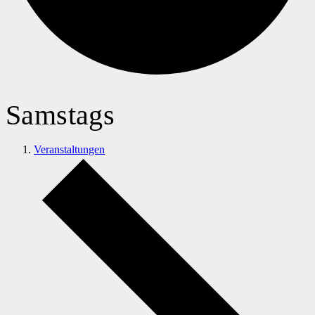
Samstags
Veranstaltungen