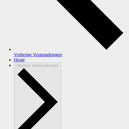
Vorherige
Veranstaltungen
Heute
Nächste
Veranstaltungen