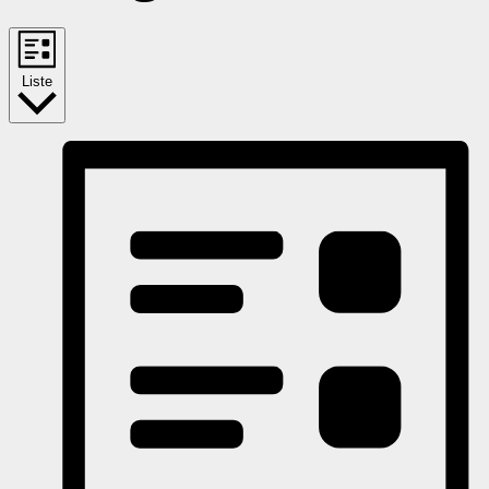
Liste