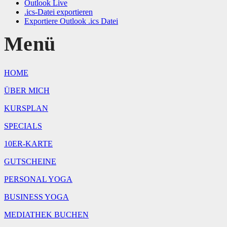
Outlook Live
.ics-Datei exportieren
Exportiere Outlook .ics Datei
Menü
HOME
ÜBER MICH
KURSPLAN
SPECIALS
10ER-KARTE
GUTSCHEINE
PERSONAL YOGA
BUSINESS YOGA
MEDIATHEK BUCHEN