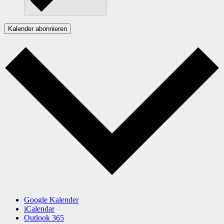
Kalender abonnieren
Google Kalender
iCalendar
Outlook 365