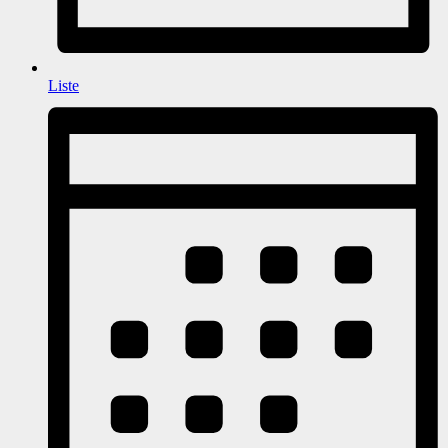
Liste