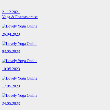
21.12.2021
Yoga & Phantasiereise
26.04.2023
03.05.2023
10.05.2023
17.05.2023
24.05.2023