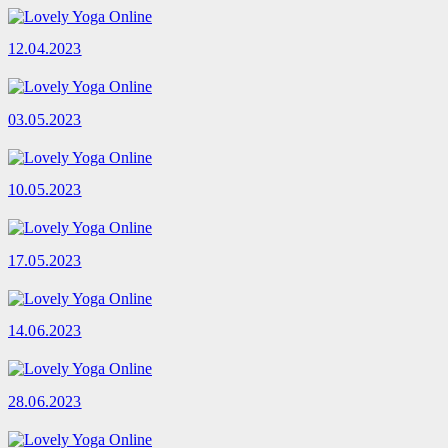
12.04.2023
03.05.2023
10.05.2023
17.05.2023
14.06.2023
28.06.2023