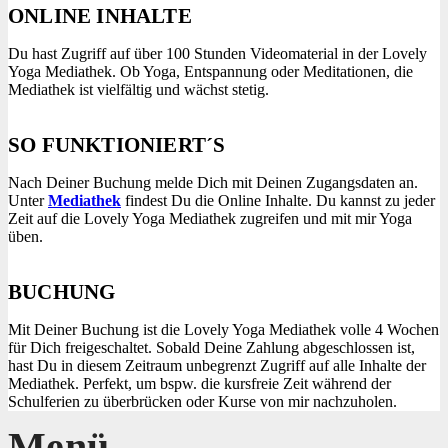
ONLINE INHALTE
Du hast Zugriff auf über 100 Stunden Videomaterial in der Lovely
Yoga Mediathek. Ob Yoga, Entspannung oder Meditationen, die
Mediathek ist vielfältig und wächst stetig.
SO FUNKTIONIERT´S
Nach Deiner Buchung melde Dich mit Deinen Zugangsdaten an.
Unter
Mediathek
findest Du die Online Inhalte. Du kannst zu jeder
Zeit auf die Lovely Yoga Mediathek zugreifen und mit mir Yoga
üben.
BUCHUNG
Mit Deiner Buchung ist die Lovely Yoga Mediathek volle 4 Wochen
für Dich freigeschaltet. Sobald Deine Zahlung abgeschlossen ist,
hast Du in diesem Zeitraum unbegrenzt Zugriff auf alle Inhalte der
Mediathek. Perfekt, um bspw. die kursfreie Zeit während der
Schulferien zu überbrücken oder Kurse von mir nachzuholen.
Menü