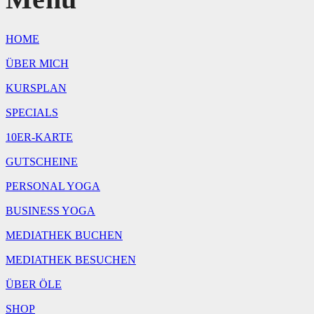
HOME
ÜBER MICH
KURSPLAN
SPECIALS
10ER-KARTE
GUTSCHEINE
PERSONAL YOGA
BUSINESS YOGA
MEDIATHEK BUCHEN
MEDIATHEK BESUCHEN
ÜBER ÖLE
SHOP