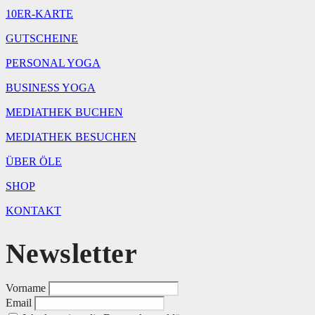
10ER-KARTE
GUTSCHEINE
PERSONAL YOGA
BUSINESS YOGA
MEDIATHEK BUCHEN
MEDIATHEK BESUCHEN
ÜBER ÖLE
SHOP
KONTAKT
Newsletter
Vorname
Email