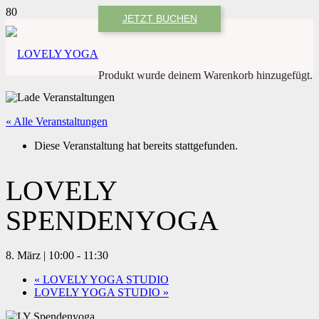
JETZT BUCHEN
Produkt
wurde deinem Warenkorb hinzugefügt.
« Alle Veranstaltungen
Diese Veranstaltung hat bereits stattgefunden.
LOVELY
SPENDENYOGA
8. März | 10:00
-
11:30
«
LOVELY YOGA STUDIO
LOVELY YOGA STUDIO
»