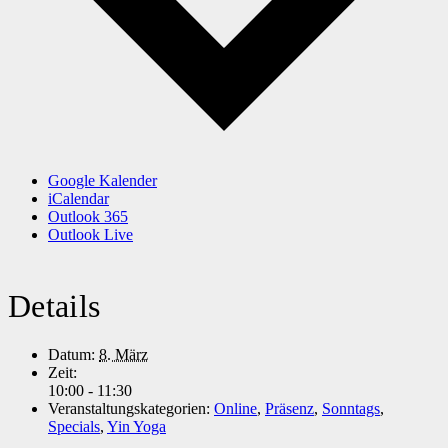
Google Kalender
iCalendar
Outlook 365
Outlook Live
Details
Datum:
8. März
Zeit:
10:00 - 11:30
Veranstaltungskategorien:
Online
,
Präsenz
,
Sonntags
,
Specials
,
Yin Yoga