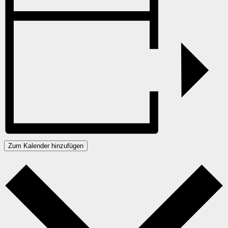
Zum Kalender hinzufügen