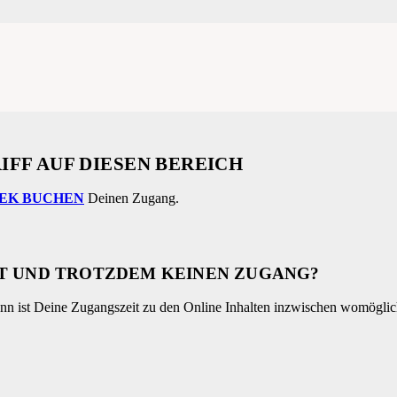
IFF AUF DIESEN BEREICH
EK BUCHEN
Deinen Zugang.
HT UND TROTZDEM KEINEN ZUGANG?
 dann ist Deine Zugangszeit zu den Online Inhalten inzwischen womögli