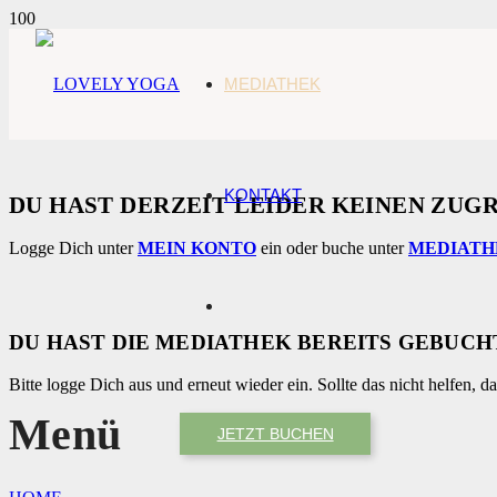
MEDIATHEK
KONTAKT
DU HAST DERZEIT LEIDER KEINEN ZUGR
Logge Dich unter
MEIN KONTO
ein oder buche unter
MEDIATH
DU HAST DIE MEDIATHEK BEREITS GEBUC
Bitte logge Dich aus und erneut wieder ein. Sollte das nicht helfen,
Menü
JETZT BUCHEN