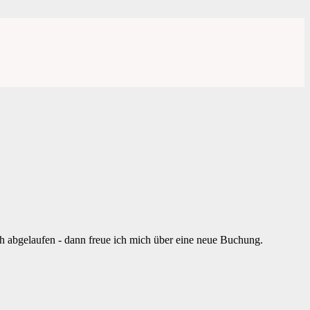
ch abgelaufen - dann freue ich mich über eine neue Buchung.