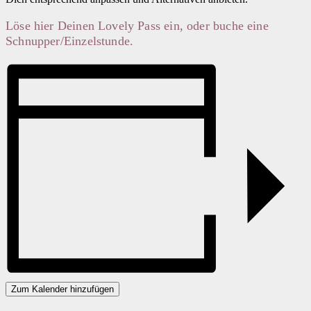
Löse hier Deinen Lovely Pass ein, oder buche eine
Schnupper/Einzelstunde.
Zum Kalender hinzufügen