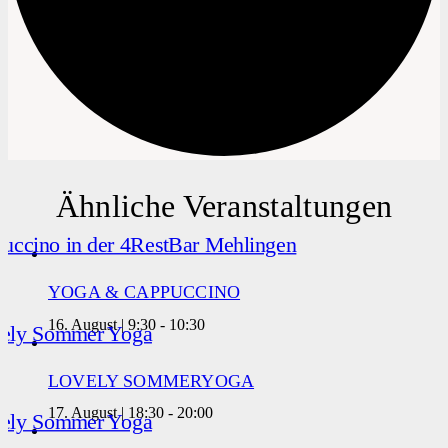
Ähnliche Veranstaltungen
YOGA & CAPPUCCINO
16. August | 9:30
-
10:30
LOVELY SOMMERYOGA
17. August | 18:30
-
20:00