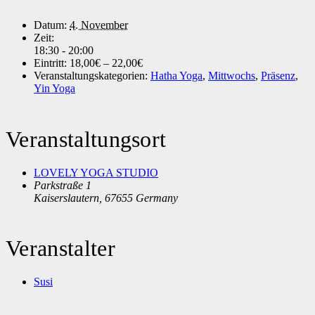
Datum:
4. November
Zeit:
18:30 - 20:00
Eintritt:
18,00€ – 22,00€
Veranstaltungskategorien:
Hatha Yoga
,
Mittwochs
,
Präsenz
,
Yin Yoga
Veranstaltungsort
LOVELY YOGA STUDIO
Parkstraße 1
Kaiserslautern
,
67655
Germany
Veranstalter
Susi