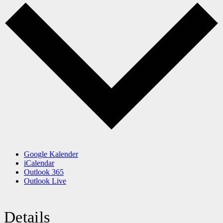
Google Kalender
iCalendar
Outlook 365
Outlook Live
Details