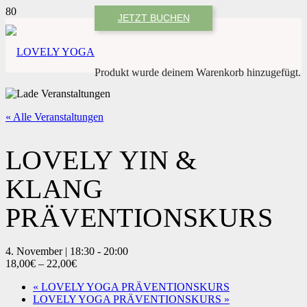
JETZT BUCHEN
Produkt
wurde deinem Warenkorb hinzugefügt.
« Alle Veranstaltungen
LOVELY YIN &
KLANG
PRÄVENTIONSKURS
4. November | 18:30
-
20:00
18,00€ – 22,00€
«
LOVELY YOGA PRÄVENTIONSKURS
LOVELY YOGA PRÄVENTIONSKURS
»