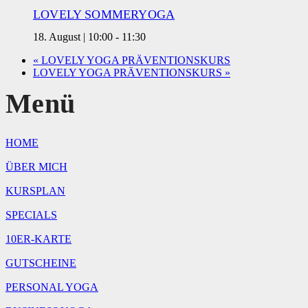
LOVELY SOMMERYOGA
18. August | 10:00
-
11:30
«
LOVELY YOGA PRÄVENTIONSKURS
LOVELY YOGA PRÄVENTIONSKURS
»
Menü
HOME
ÜBER MICH
KURSPLAN
SPECIALS
10ER-KARTE
GUTSCHEINE
PERSONAL YOGA