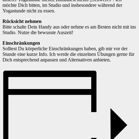
möchte Dich bitten, im Studio und insbesondere während der
Yogastunde nicht zu essen.
Rücksicht nehmen
Bitte schalte Dein Handy aus oder nehme es am Besten nicht mit ins
Studio. Nutze die bewusste Auszeit!
Einschränkungen
Solltest Du körperliche Einschränkungen haben, gib mir vor der
Stunde eine kurze Info. Ich werde die einzelnen Übungen gerne für
Dich entsprechend anpassen und Alternativen anbieten.