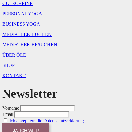
GUTSCHEINE
PERSONAL YOGA
BUSINESS YOGA
MEDIATHEK BUCHEN
MEDIATHEK BESUCHEN
ÜBER ÖLE
SHOP
KONTAKT
Newsletter
Vorname
Email
Ich akzeptiere die Datenschutzerklärung.