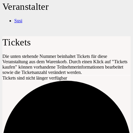
Veranstalter
Susi
Tickets
Die unten stehende Nummer beinhaltet Tickets für diese
Veranstaltung aus dem Warenkorb. Durch einen Klick auf "Tickets
kaufen" können vorhandene Teilnehmerinformationen bearbeitet
sowie die Ticketsanzahl verändert werden.
Tickets sind nicht länger verfügbar