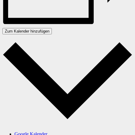
Zum Kalender hinzufügen
Google Kalender