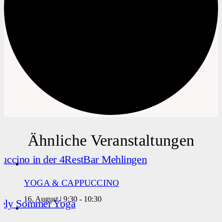
Ähnliche Veranstaltungen
YOGA & CAPPUCCINO
16. August | 9:30
-
10:30