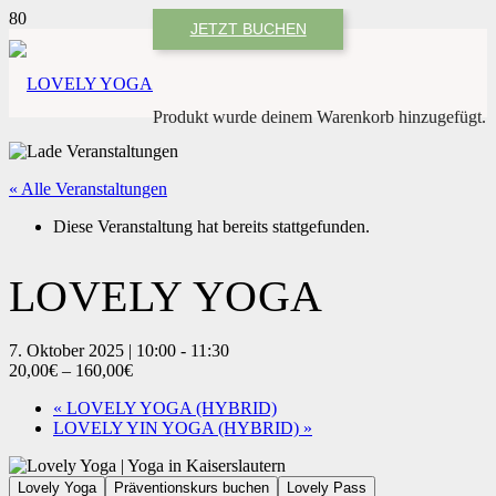
JETZT BUCHEN
Produkt
wurde deinem Warenkorb hinzugefügt.
« Alle Veranstaltungen
Diese Veranstaltung hat bereits stattgefunden.
LOVELY YOGA
7. Oktober 2025 | 10:00
-
11:30
20,00€ – 160,00€
«
LOVELY YOGA (HYBRID)
LOVELY YIN YOGA (HYBRID)
»
Lovely Yoga
Präventionskurs buchen
Lovely Pass