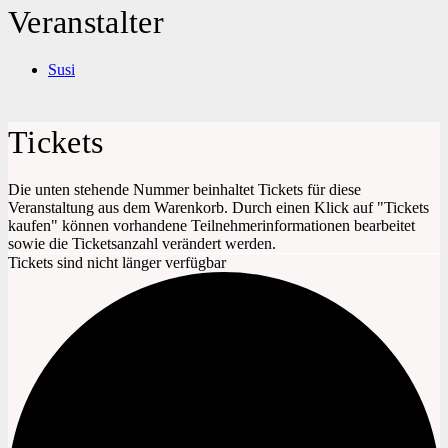
Veranstalter
Susi
Tickets
Die unten stehende Nummer beinhaltet Tickets für diese
Veranstaltung aus dem Warenkorb. Durch einen Klick auf "Tickets
kaufen" können vorhandene Teilnehmerinformationen bearbeitet
sowie die Ticketsanzahl verändert werden.
Tickets sind nicht länger verfügbar