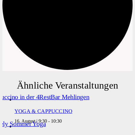
Ähnliche Veranstaltungen
YOGA & CAPPUCCINO
16. August | 9:30
-
10:30