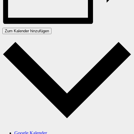
Zum Kalender hinzufügen
Google Kalender