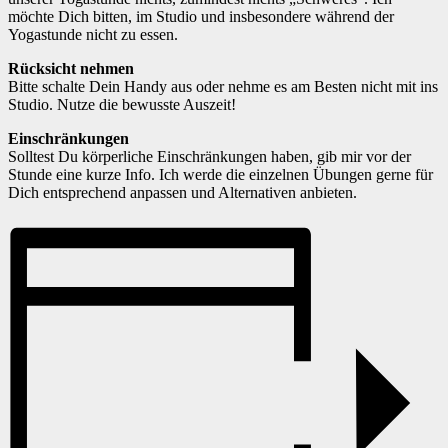
möchte Dich bitten, im Studio und insbesondere während der
Yogastunde nicht zu essen.
Rücksicht nehmen
Bitte schalte Dein Handy aus oder nehme es am Besten nicht mit ins
Studio. Nutze die bewusste Auszeit!
Einschränkungen
Solltest Du körperliche Einschränkungen haben, gib mir vor der
Stunde eine kurze Info. Ich werde die einzelnen Übungen gerne für
Dich entsprechend anpassen und Alternativen anbieten.