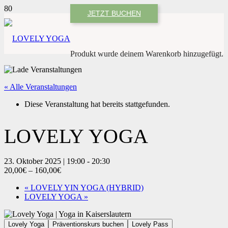
JETZT BUCHEN
Produkt
wurde deinem Warenkorb hinzugefügt.
« Alle Veranstaltungen
Diese Veranstaltung hat bereits stattgefunden.
LOVELY YOGA
23. Oktober 2025 | 19:00
-
20:30
20,00€ – 160,00€
«
LOVELY YIN YOGA (HYBRID)
LOVELY YOGA
»
Lovely Yoga
Präventionskurs buchen
Lovely Pass