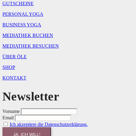
GUTSCHEINE
PERSONAL YOGA
BUSINESS YOGA
MEDIATHEK BUCHEN
MEDIATHEK BESUCHEN
ÜBER ÖLE
SHOP
KONTAKT
Newsletter
Vorname
Email
Ich akzeptiere die Datenschutzerklärung.