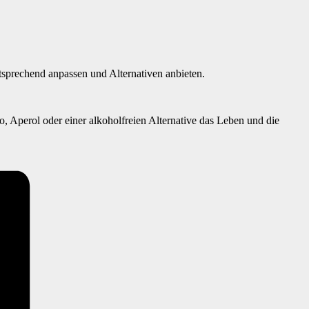
tsprechend anpassen und Alternativen anbieten.
, Aperol oder einer alkoholfreien Alternative das Leben und die