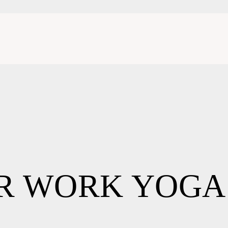
R WORK YOGA 