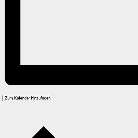
Zum Kalender hinzufügen