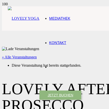
MEDIATHEK
KONTAKT
« Alle Veranstaltungen
Diese Veranstaltung hat bereits stattgefunden.
LOVELY AFTE
JETZT BUCHEN
PROSECCO