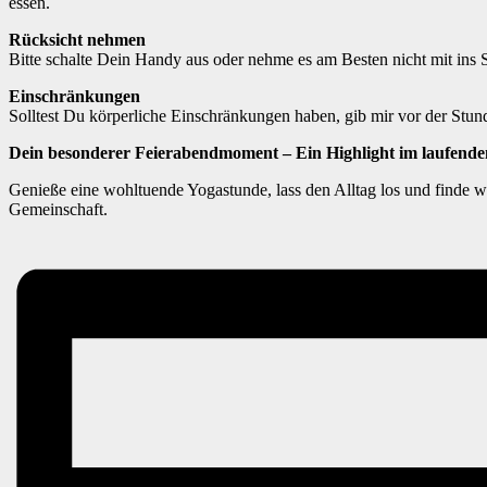
essen.
Rücksicht nehmen
Bitte schalte Dein Handy aus oder nehme es am Besten nicht mit ins 
Einschränkungen
Solltest Du körperliche Einschränkungen haben, gib mir vor der Stun
Dein besonderer Feierabendmoment – Ein Highlight im laufende
Genieße eine wohltuende Yogastunde, lass den Alltag los und finde wi
Gemeinschaft.