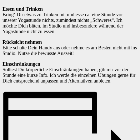
Essen und Trinken
Bring‘ Dir etwas zu Trinken mit und esse ca. eine Stunde vor
unserer Yogastunde nichts, zumindest nichts „Schweres“. Ich
möchte Dich bitten, im Studio und insbesondere während der
Yogastunde nicht zu essen.
Rücksicht nehmen
Bitte schalte Dein Handy aus oder nehme es am Besten nicht mit ins
Studio. Nutze die bewusste Auszeit!
Einschränkungen
Solltest Du körperliche Einschränkungen haben, gib mir vor der
Stunde eine kurze Info. Ich werde die einzelnen Übungen gerne für
Dich entsprechend anpassen und Alternativen anbieten.