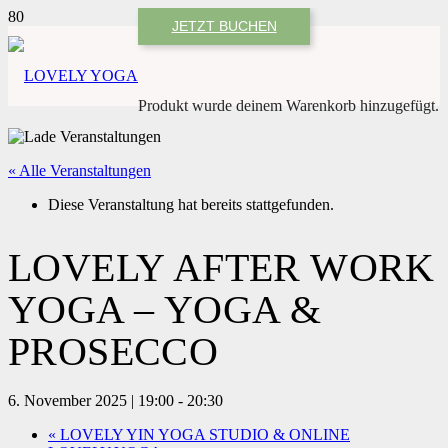
JETZT BUCHEN
Produkt
wurde deinem Warenkorb hinzugefügt.
« Alle Veranstaltungen
Diese Veranstaltung hat bereits stattgefunden.
LOVELY AFTER WORK
YOGA – YOGA &
PROSECCO
6. November 2025 | 19:00
-
20:30
«
LOVELY YIN YOGA STUDIO & ONLINE