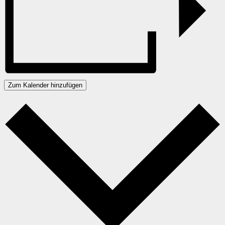
Zum Kalender hinzufügen