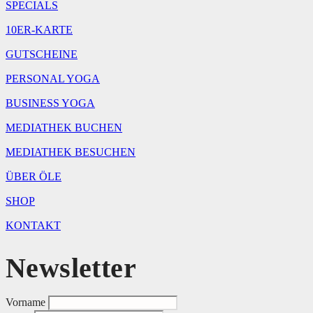
SPECIALS
10ER-KARTE
GUTSCHEINE
PERSONAL YOGA
BUSINESS YOGA
MEDIATHEK BUCHEN
MEDIATHEK BESUCHEN
ÜBER ÖLE
SHOP
KONTAKT
Newsletter
Vorname