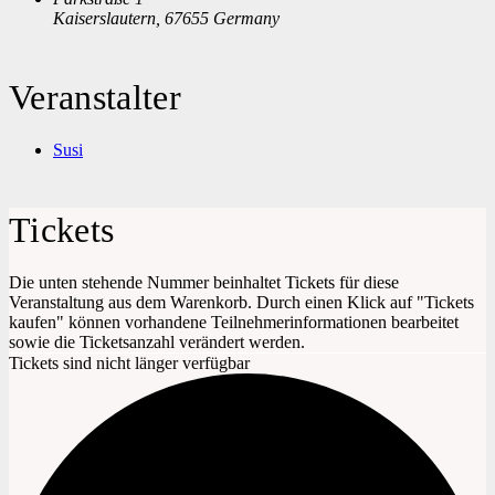
Kaiserslautern
,
67655
Germany
Veranstalter
Susi
Tickets
Die unten stehende Nummer beinhaltet Tickets für diese
Veranstaltung aus dem Warenkorb. Durch einen Klick auf "Tickets
kaufen" können vorhandene Teilnehmerinformationen bearbeitet
sowie die Ticketsanzahl verändert werden.
Tickets sind nicht länger verfügbar