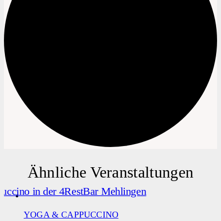
Ähnliche Veranstaltungen
YOGA & CAPPUCCINO