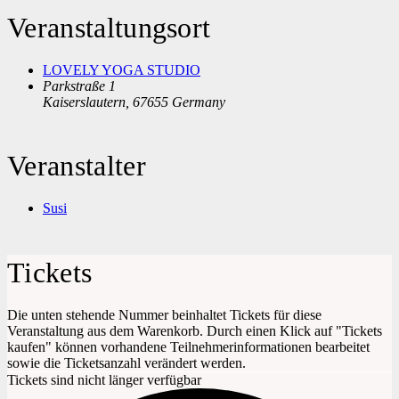
Veranstaltungsort
LOVELY YOGA STUDIO
Parkstraße 1
Kaiserslautern
,
67655
Germany
Veranstalter
Susi
Tickets
Die unten stehende Nummer beinhaltet Tickets für diese
Veranstaltung aus dem Warenkorb. Durch einen Klick auf "Tickets
kaufen" können vorhandene Teilnehmerinformationen bearbeitet
sowie die Ticketsanzahl verändert werden.
Tickets sind nicht länger verfügbar