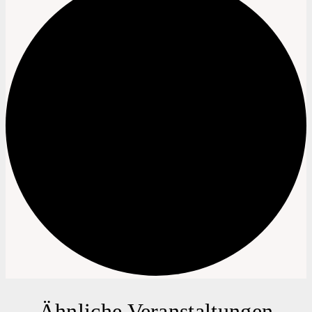
Ähnliche Veranstaltungen