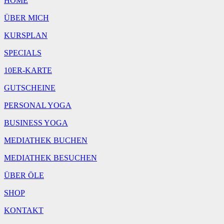
HOME
ÜBER MICH
KURSPLAN
SPECIALS
10ER-KARTE
GUTSCHEINE
PERSONAL YOGA
BUSINESS YOGA
MEDIATHEK BUCHEN
MEDIATHEK BESUCHEN
ÜBER ÖLE
SHOP
KONTAKT