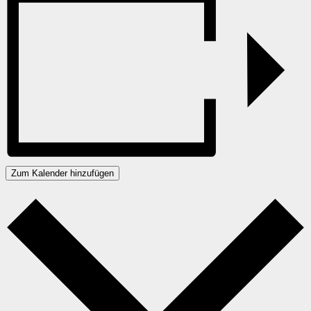
Zum Kalender hinzufügen