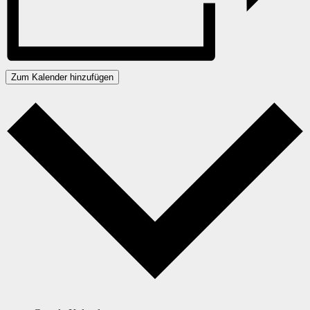
Zum Kalender hinzufügen