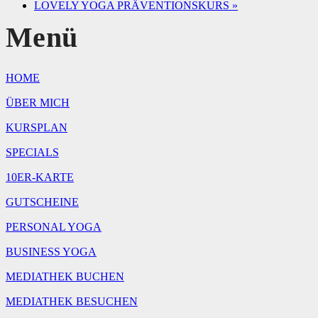
LOVELY YOGA PRÄVENTIONSKURS
»
Menü
HOME
ÜBER MICH
KURSPLAN
SPECIALS
10ER-KARTE
GUTSCHEINE
PERSONAL YOGA
BUSINESS YOGA
MEDIATHEK BUCHEN
MEDIATHEK BESUCHEN