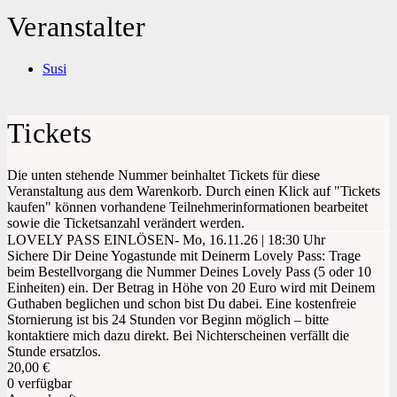
Veranstalter
Susi
Tickets
Die unten stehende Nummer beinhaltet Tickets für diese
Veranstaltung aus dem Warenkorb. Durch einen Klick auf "Tickets
kaufen" können vorhandene Teilnehmerinformationen bearbeitet
sowie die Ticketsanzahl verändert werden.
LOVELY PASS EINLÖSEN- Mo, 16.11.26 | 18:30 Uhr
Sichere Dir Deine Yogastunde mit Deinerm Lovely Pass: Trage
beim Bestellvorgang die Nummer Deines Lovely Pass (5 oder 10
Einheiten) ein. Der Betrag in Höhe von 20 Euro wird mit Deinem
Guthaben beglichen und schon bist Du dabei. Eine kostenfreie
Stornierung ist bis 24 Stunden vor Beginn möglich – bitte
kontaktiere mich dazu direkt. Bei Nichterscheinen verfällt die
Stunde ersatzlos.
20,00
€
0
verfügbar