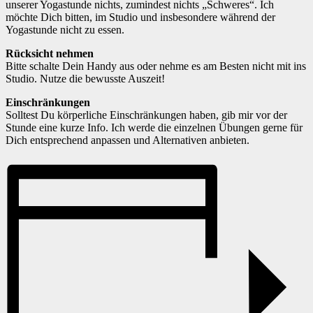
unserer Yogastunde nichts, zumindest nichts „Schweres“. Ich
möchte Dich bitten, im Studio und insbesondere während der
Yogastunde nicht zu essen.
Rücksicht nehmen
Bitte schalte Dein Handy aus oder nehme es am Besten nicht mit ins
Studio. Nutze die bewusste Auszeit!
Einschränkungen
Solltest Du körperliche Einschränkungen haben, gib mir vor der
Stunde eine kurze Info. Ich werde die einzelnen Übungen gerne für
Dich entsprechend anpassen und Alternativen anbieten.