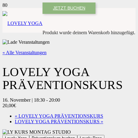
JETZT BUCHEN
Produkt
wurde deinem Warenkorb hinzugefügt.
« Alle Veranstaltungen
LOVELY YOGA
PRÄVENTIONSKURS
16. November | 18:30
-
20:00
20,00€
«
LOVELY YOGA PRÄVENTIONSKURS
LOVELY YOGA PRÄVENTIONSKURS
»