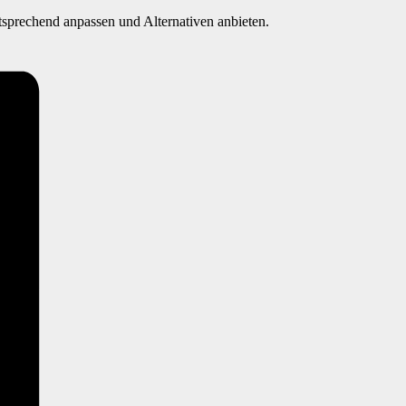
tsprechend anpassen und Alternativen anbieten.