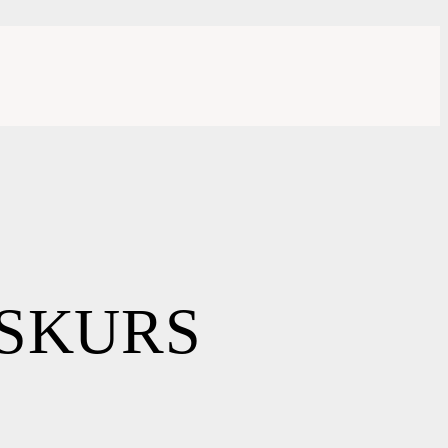
SKURS