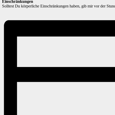
Einschränkungen
Solltest Du körperliche Einschränkungen haben, gib mir vor der Stun