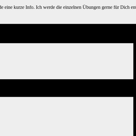
de eine kurze Info. Ich werde die einzelnen Übungen gerne für Dich en