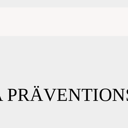
A PRÄVENTION