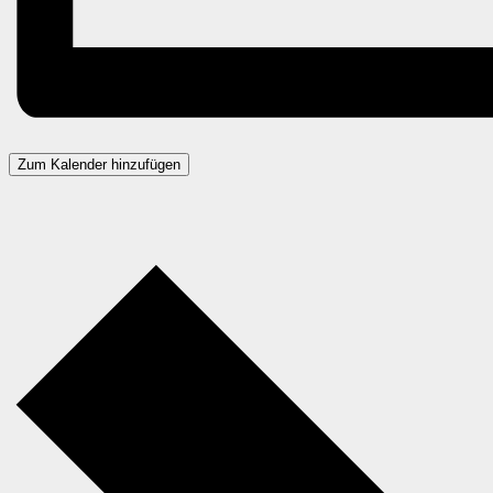
Zum Kalender hinzufügen