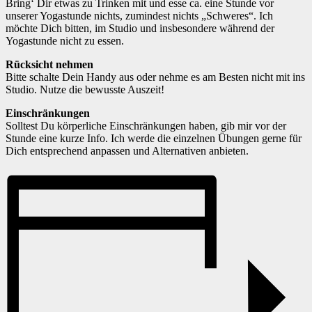
Bring‘ Dir etwas zu Trinken mit und esse ca. eine Stunde vor
unserer Yogastunde nichts, zumindest nichts „Schweres“. Ich
möchte Dich bitten, im Studio und insbesondere während der
Yogastunde nicht zu essen.
Rücksicht nehmen
Bitte schalte Dein Handy aus oder nehme es am Besten nicht mit ins
Studio. Nutze die bewusste Auszeit!
Einschränkungen
Solltest Du körperliche Einschränkungen haben, gib mir vor der
Stunde eine kurze Info. Ich werde die einzelnen Übungen gerne für
Dich entsprechend anpassen und Alternativen anbieten.