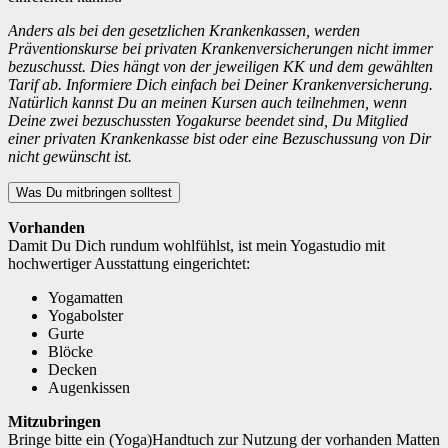
Anders als bei den gesetzlichen Krankenkassen, werden
Präventionskurse bei privaten Krankenversicherungen nicht immer
bezuschusst. Dies hängt von der jeweiligen KK und dem gewählten
Tarif ab. Informiere Dich einfach bei Deiner Krankenversicherung.
Natürlich kannst Du an meinen Kursen auch teilnehmen, wenn
Deine zwei bezuschussten Yogakurse beendet sind, Du Mitglied
einer privaten Krankenkasse bist oder eine Bezuschussung von Dir
nicht gewünscht ist.
Was Du mitbringen solltest
Vorhanden
Damit Du Dich rundum wohlfühlst, ist mein Yogastudio mit
hochwertiger Ausstattung eingerichtet:
Yogamatten
Yogabolster
Gurte
Blöcke
Decken
Augenkissen
Mitzubringen
Bringe bitte ein (Yoga)Handtuch zur Nutzung der vorhanden Matten