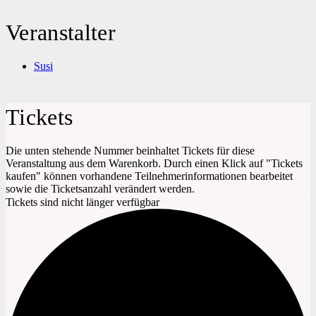
Veranstalter
Susi
Tickets
Die unten stehende Nummer beinhaltet Tickets für diese
Veranstaltung aus dem Warenkorb. Durch einen Klick auf "Tickets
kaufen" können vorhandene Teilnehmerinformationen bearbeitet
sowie die Ticketsanzahl verändert werden.
Tickets sind nicht länger verfügbar