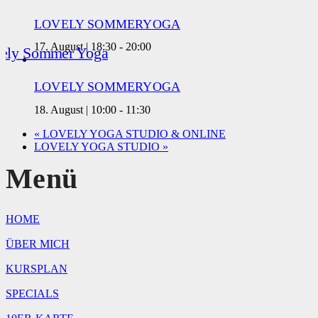
LOVELY SOMMERYOGA
17. August | 18:30
-
20:00
LOVELY SOMMERYOGA
18. August | 10:00
-
11:30
«
LOVELY YOGA STUDIO & ONLINE
LOVELY YOGA STUDIO
»
Menü
HOME
ÜBER MICH
KURSPLAN
SPECIALS