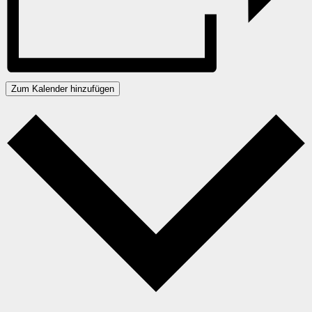
Zum Kalender hinzufügen