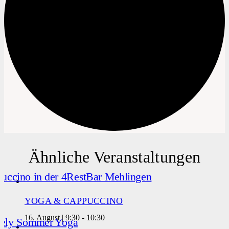
Ähnliche Veranstaltungen
YOGA & CAPPUCCINO
16. August | 9:30
-
10:30