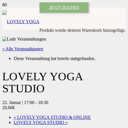
JETZT BUCHEN
Produkt
wurde deinem Warenkorb hinzugefügt.
« Alle Veranstaltungen
Diese Veranstaltung hat bereits stattgefunden.
LOVELY YOGA
STUDIO
22. Januar | 17:00
-
18:30
20,00€
«
LOVELY YOGA STUDIO & ONLINE
LOVELY YOGA STUDIO
»