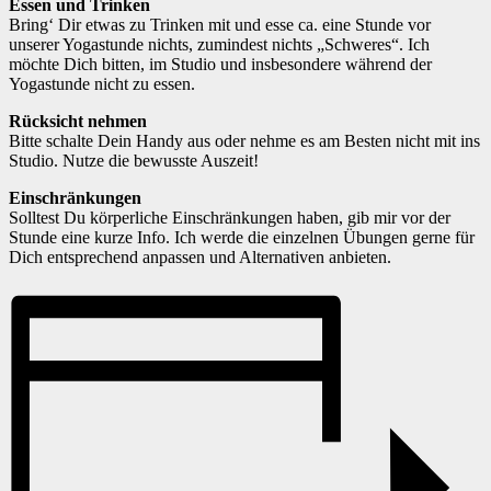
Essen und Trinken
Bring‘ Dir etwas zu Trinken mit und esse ca. eine Stunde vor
unserer Yogastunde nichts, zumindest nichts „Schweres“. Ich
möchte Dich bitten, im Studio und insbesondere während der
Yogastunde nicht zu essen.
Rücksicht nehmen
Bitte schalte Dein Handy aus oder nehme es am Besten nicht mit ins
Studio. Nutze die bewusste Auszeit!
Einschränkungen
Solltest Du körperliche Einschränkungen haben, gib mir vor der
Stunde eine kurze Info. Ich werde die einzelnen Übungen gerne für
Dich entsprechend anpassen und Alternativen anbieten.