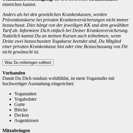
einreichen kannst.
Anders als bei den gesetzlichen Krankenkassen, werden
Präventionskurse bei privaten Krankenversicherungen nicht immer
bezuschusst. Dies hängt von der jeweiligen KK und dem gewählten
Tarif ab. Informiere Dich einfach bei Deiner Krankenversicherung.
Natürlich kannst Du an meinen Kursen auch teilnehmen, wenn
Deine zwei bezuschussten Yogakurse beendet sind, Du Mitglied
einer privaten Krankenkasse bist oder eine Bezuschussung von Dir
nicht gewünscht ist.
Was Du mitbringen solltest
Vorhanden
Damit Du Dich rundum wohlfühlst, ist mein Yogastudio mit
hochwertiger Ausstattung eingerichtet:
Yogamatten
Yogabolster
Gurte
Blöcke
Decken
Augenkissen
Mitzubringen