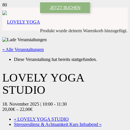
JETZT BUCHEN
Produkt
wurde deinem Warenkorb hinzugefügt.
« Alle Veranstaltungen
Diese Veranstaltung hat bereits stattgefunden.
LOVELY YOGA
STUDIO
18. November 2025 | 10:00
-
11:30
20,00€ – 22,00€
«
LOVELY YOGA STUDIO
Stressresilienz & Achtsamkeit Kurs Infoabend
»