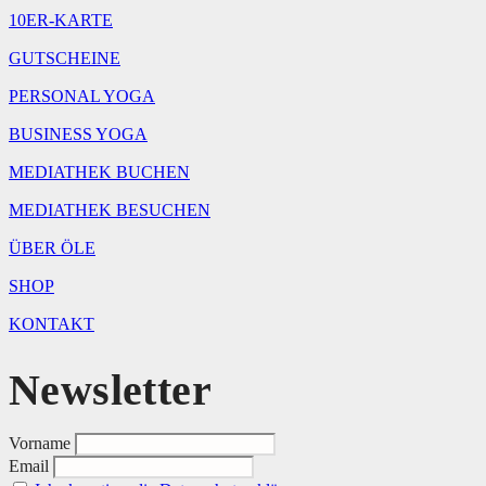
10ER-KARTE
GUTSCHEINE
PERSONAL YOGA
BUSINESS YOGA
MEDIATHEK BUCHEN
MEDIATHEK BESUCHEN
ÜBER ÖLE
SHOP
KONTAKT
Newsletter
Vorname
Email