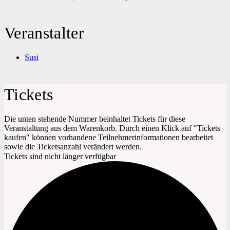
Veranstalter
Susi
Tickets
Die unten stehende Nummer beinhaltet Tickets für diese
Veranstaltung aus dem Warenkorb. Durch einen Klick auf "Tickets
kaufen" können vorhandene Teilnehmerinformationen bearbeitet
sowie die Ticketsanzahl verändert werden.
Tickets sind nicht länger verfügbar