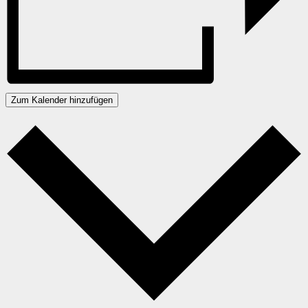
Zum Kalender hinzufügen