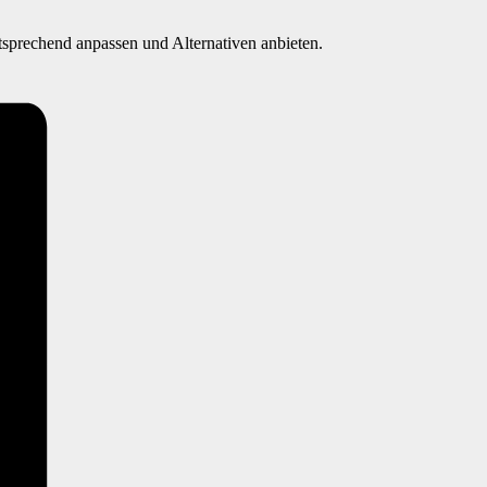
tsprechend anpassen und Alternativen anbieten.