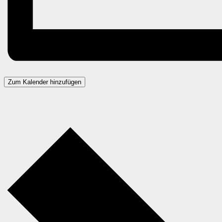
Zum Kalender hinzufügen