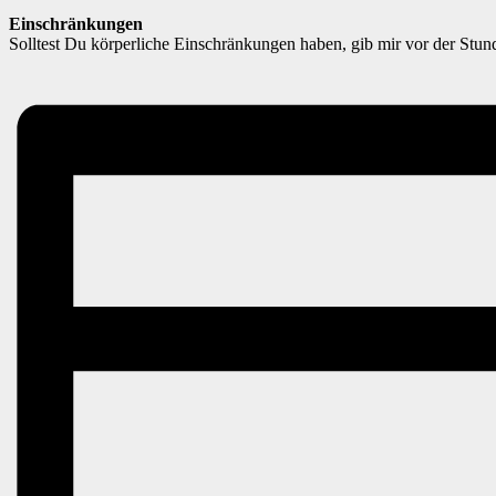
Einschränkungen
Solltest Du körperliche Einschränkungen haben, gib mir vor der Stun