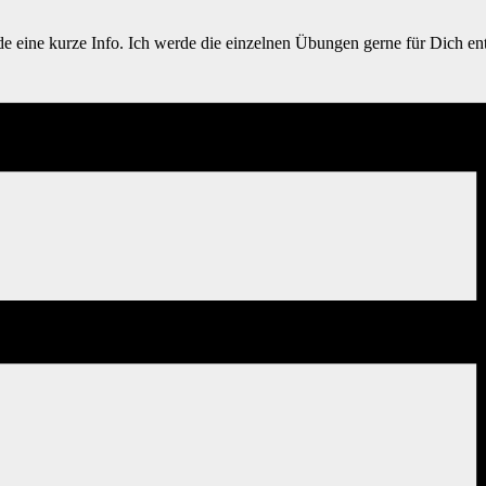
de eine kurze Info. Ich werde die einzelnen Übungen gerne für Dich en