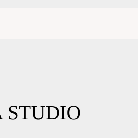
 STUDIO