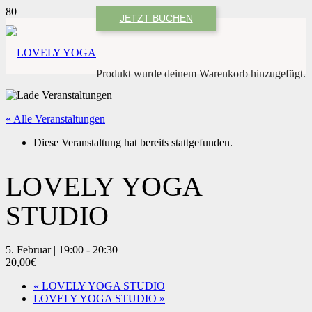
JETZT BUCHEN
Produkt
wurde deinem Warenkorb hinzugefügt.
« Alle Veranstaltungen
Diese Veranstaltung hat bereits stattgefunden.
LOVELY YOGA
STUDIO
5. Februar | 19:00
-
20:30
20,00€
«
LOVELY YOGA STUDIO
LOVELY YOGA STUDIO
»