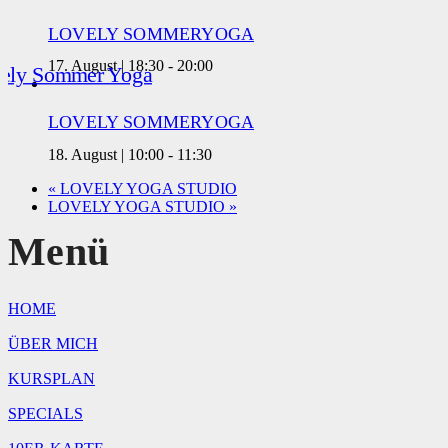
LOVELY SOMMERYOGA
17. August | 18:30
-
20:00
LOVELY SOMMERYOGA
18. August | 10:00
-
11:30
«
LOVELY YOGA STUDIO
LOVELY YOGA STUDIO
»
Menü
HOME
ÜBER MICH
KURSPLAN
SPECIALS