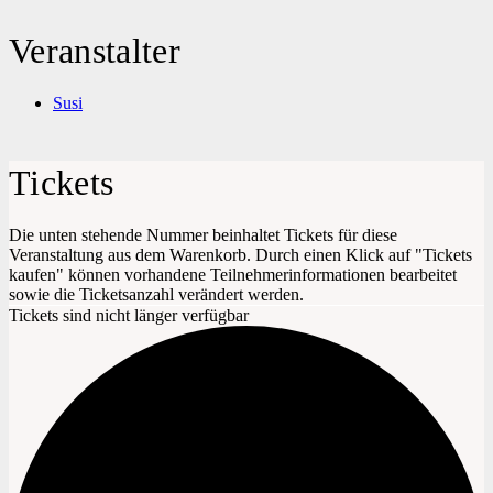
Veranstalter
Susi
Tickets
Die unten stehende Nummer beinhaltet Tickets für diese
Veranstaltung aus dem Warenkorb. Durch einen Klick auf "Tickets
kaufen" können vorhandene Teilnehmerinformationen bearbeitet
sowie die Ticketsanzahl verändert werden.
Tickets sind nicht länger verfügbar