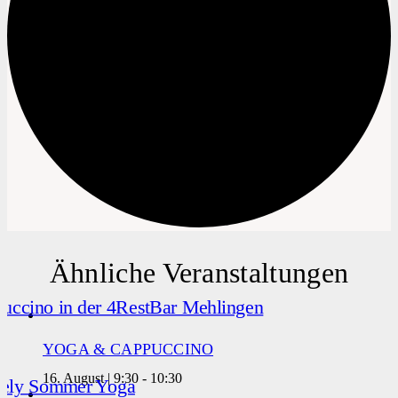
Ähnliche Veranstaltungen
YOGA & CAPPUCCINO
16. August | 9:30
-
10:30