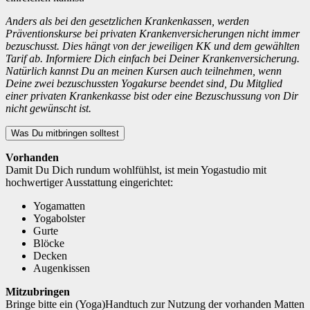
Anders als bei den gesetzlichen Krankenkassen, werden
Präventionskurse bei privaten Krankenversicherungen nicht immer
bezuschusst. Dies hängt von der jeweiligen KK und dem gewählten
Tarif ab. Informiere Dich einfach bei Deiner Krankenversicherung.
Natürlich kannst Du an meinen Kursen auch teilnehmen, wenn
Deine zwei bezuschussten Yogakurse beendet sind, Du Mitglied
einer privaten Krankenkasse bist oder eine Bezuschussung von Dir
nicht gewünscht ist.
Was Du mitbringen solltest
Vorhanden
Damit Du Dich rundum wohlfühlst, ist mein Yogastudio mit
hochwertiger Ausstattung eingerichtet:
Yogamatten
Yogabolster
Gurte
Blöcke
Decken
Augenkissen
Mitzubringen
Bringe bitte ein (Yoga)Handtuch zur Nutzung der vorhanden Matten