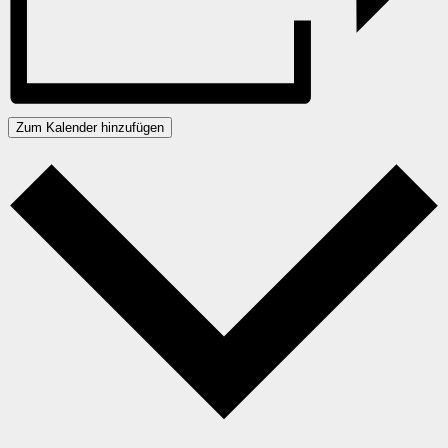
Zum Kalender hinzufügen