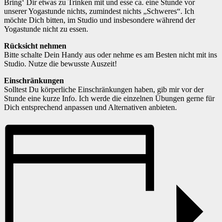
Bring‘ Dir etwas zu Trinken mit und esse ca. eine Stunde vor
unserer Yogastunde nichts, zumindest nichts „Schweres“. Ich
möchte Dich bitten, im Studio und insbesondere während der
Yogastunde nicht zu essen.
Rücksicht nehmen
Bitte schalte Dein Handy aus oder nehme es am Besten nicht mit ins
Studio. Nutze die bewusste Auszeit!
Einschränkungen
Solltest Du körperliche Einschränkungen haben, gib mir vor der
Stunde eine kurze Info. Ich werde die einzelnen Übungen gerne für
Dich entsprechend anpassen und Alternativen anbieten.