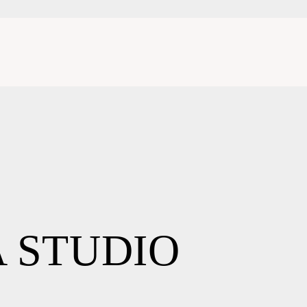
 STUDIO