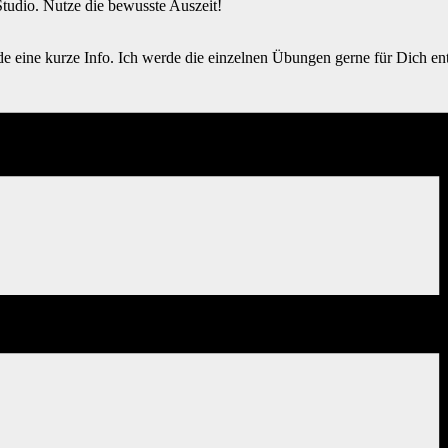
Studio. Nutze die bewusste Auszeit!
de eine kurze Info. Ich werde die einzelnen Übungen gerne für Dich en