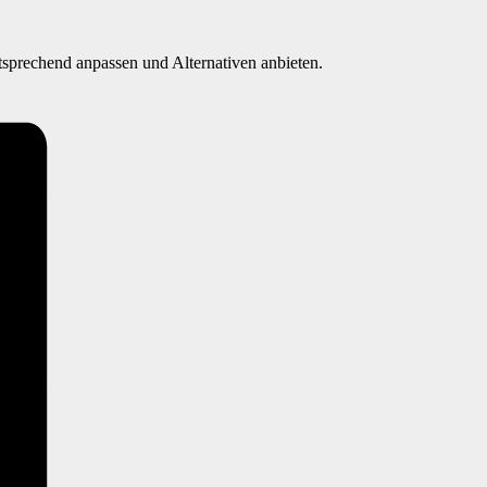
tsprechend anpassen und Alternativen anbieten.