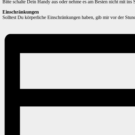
Bitte schalte Dein Handy aus oder nehme es am Besten nicht mit ins 
Einschränkungen
Solltest Du körperliche Einschränkungen haben, gib mir vor der Stun