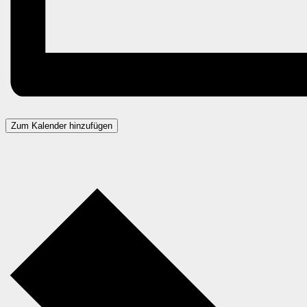
Zum Kalender hinzufügen