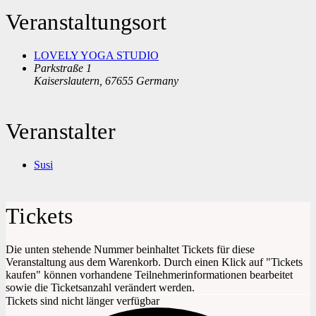
Veranstaltungsort
LOVELY YOGA STUDIO
Parkstraße 1
Kaiserslautern
,
67655
Germany
Veranstalter
Susi
Tickets
Die unten stehende Nummer beinhaltet Tickets für diese
Veranstaltung aus dem Warenkorb. Durch einen Klick auf "Tickets
kaufen" können vorhandene Teilnehmerinformationen bearbeitet
sowie die Ticketsanzahl verändert werden.
Tickets sind nicht länger verfügbar