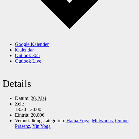
Google Kalender
iCalendar
Outlook 365
Outlook Live
Details
Datum:
20. Mai
Zeit:
18:30 - 20:00
Eintritt:
20,00€
Veranstaltungskategorien:
Hatha Yoga
,
Mittwochs
,
Online
,
Präsenz
,
Yin Yoga