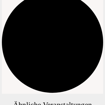
Ähnliche Veranstaltungen