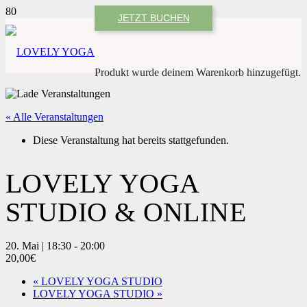
JETZT BUCHEN
Produkt
wurde deinem Warenkorb hinzugefügt.
« Alle Veranstaltungen
Diese Veranstaltung hat bereits stattgefunden.
LOVELY YOGA
STUDIO & ONLINE
20. Mai | 18:30
-
20:00
20,00€
«
LOVELY YOGA STUDIO
LOVELY YOGA STUDIO
»