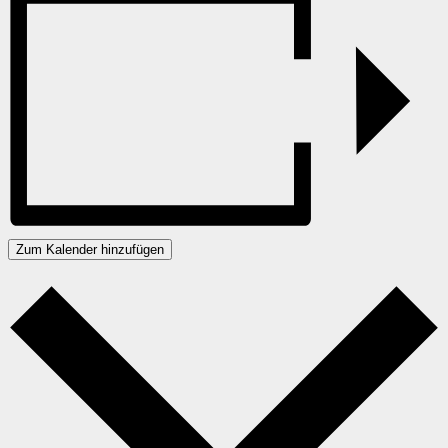
Zum Kalender hinzufügen