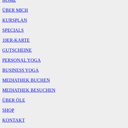
HOME
ÜBER MICH
KURSPLAN
SPECIALS
10ER-KARTE
GUTSCHEINE
PERSONAL YOGA
BUSINESS YOGA
MEDIATHEK BUCHEN
MEDIATHEK BESUCHEN
ÜBER ÖLE
SHOP
KONTAKT