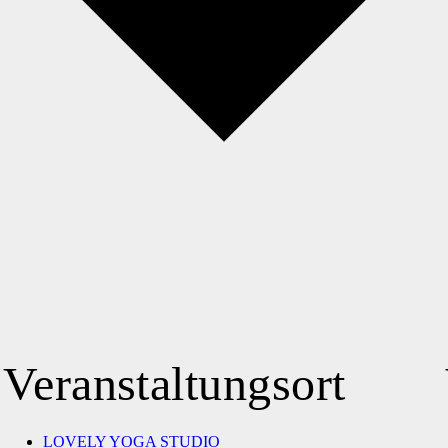
Veranstaltungsort
LOVELY YOGA STUDIO