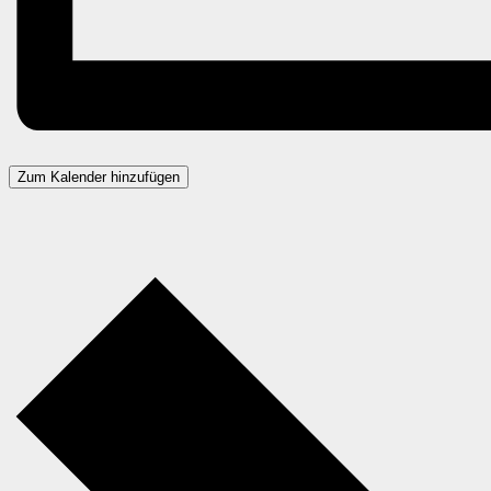
Zum Kalender hinzufügen