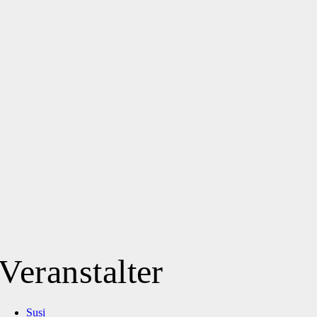
Veranstalter
Susi