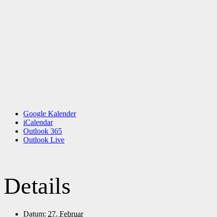
Google Kalender
iCalendar
Outlook 365
Outlook Live
Details
Datum:
27. Februar