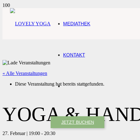
MEDIATHEK
KONTAKT
« Alle Veranstaltungen
Diese Veranstaltung hat bereits stattgefunden.
YOGA & HAN
JETZT BUCHEN
27. Februar | 19:00
-
20:30