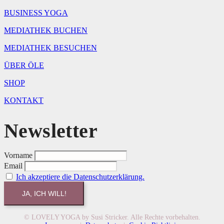
BUSINESS YOGA
MEDIATHEK BUCHEN
MEDIATHEK BESUCHEN
ÜBER ÖLE
SHOP
KONTAKT
Newsletter
Vorname
Email
Ich akzeptiere die Datenschutzerklärung.
© LOVELY YOGA by Susi Stricker. Alle Rechte vorbehalten.