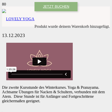
JETZT BUCHEN
Produkt
wurde deinem Warenkorb hinzugefügt.
13.12.2023
Die zweite Kursstunde des Winterkurses. Yoga & Pranayama.
Achtsame Übungen für Nacken & Schultern, verbunden mit dem
Atem. Diese Stunde ist für Anfänger und Fortgeschrittene
gleichermaßen geeignet.