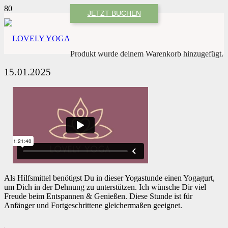
JETZT BUCHEN
Produkt
wurde deinem Warenkorb hinzugefügt.
15.01.2025
Als Hilfsmittel benötigst Du in dieser Yogastunde einen Yogagurt,
um Dich in der Dehnung zu unterstützen. Ich wünsche Dir viel
Freude beim Entspannen & Genießen. Diese Stunde ist für
Anfänger und Fortgeschrittene gleichermaßen geeignet.