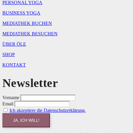
PERSONAL YOGA
BUSINESS YOGA
MEDIATHEK BUCHEN
MEDIATHEK BESUCHEN
ÜBER ÖLE
SHOP
KONTAKT
Newsletter
Vorname
Email
Ich akzeptiere die Datenschutzerklärung.