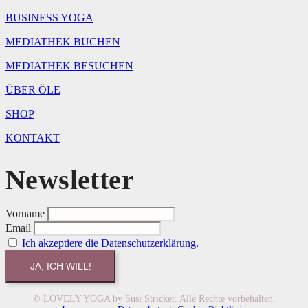
BUSINESS YOGA
MEDIATHEK BUCHEN
MEDIATHEK BESUCHEN
ÜBER ÖLE
SHOP
KONTAKT
Newsletter
Vorname
Email
Ich akzeptiere die Datenschutzerklärung.
© LOVELY YOGA by Susi Stricker. Alle Rechte vorbehalten.