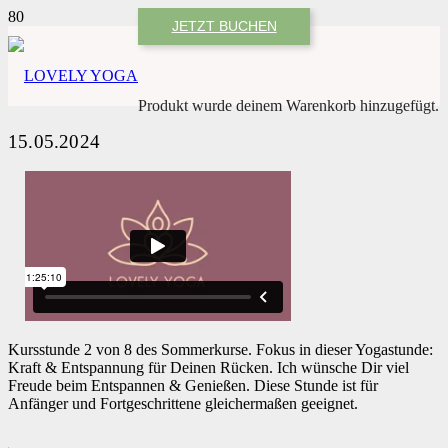
JETZT BUCHEN
Produkt
wurde deinem Warenkorb hinzugefügt.
15.05.2024
Kursstunde 2 von 8 des Sommerkurse. Fokus in dieser Yogastunde:
Kraft & Entspannung für Deinen Rücken. Ich wünsche Dir viel
Freude beim Entspannen & Genießen. Diese Stunde ist für
Anfänger und Fortgeschrittene gleichermaßen geeignet.