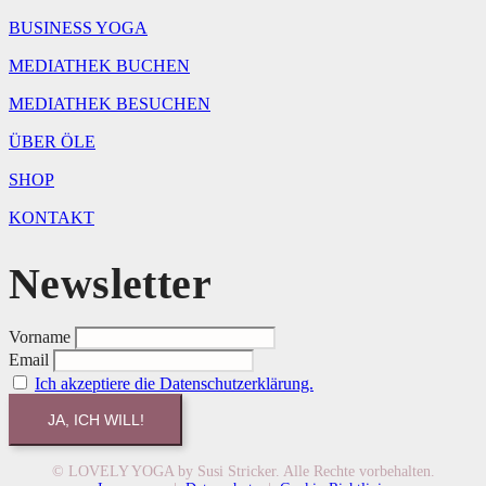
BUSINESS YOGA
MEDIATHEK BUCHEN
MEDIATHEK BESUCHEN
ÜBER ÖLE
SHOP
KONTAKT
Newsletter
Vorname
Email
Ich akzeptiere die Datenschutzerklärung.
© LOVELY YOGA by Susi Stricker. Alle Rechte vorbehalten.