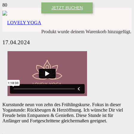
JETZT BUCHEN
Produkt
wurde deinem Warenkorb hinzugefügt.
17.04.2024
Kursstunde neun von zehn des Frühlingskurse. Fokus in dieser
Yogastunde: Rückbeugen & Herzöffnung. Ich wünsche Dir viel
Freude beim Entspannen & Genießen. Diese Stunde ist für
Anfänger und Fortgeschrittene gleichermaßen geeignet.