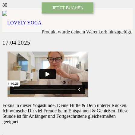
JETZT BUCHEN
Produkt
wurde deinem Warenkorb hinzugefügt.
17.04.2025
Fokus in dieser Yogastunde, Deine Hüfte & Dein unterer Rücken.
Ich wünsche Dir viel Freude beim Entspannen & Genießen. Diese
Stunde ist für Anfänger und Fortgeschrittene gleichermaßen
geeignet.