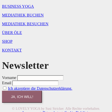
BUSINESS YOGA
MEDIATHEK BUCHEN
MEDIATHEK BESUCHEN
ÜBER ÖLE
SHOP
KONTAKT
Newsletter
Vorname
Email
Ich akzeptiere die Datenschutzerklärung.
© LOVELY YOGA by Susi Stricker. Alle Rechte vorbehalten.