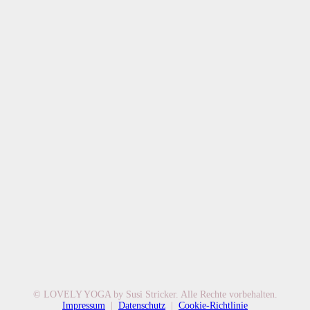
© LOVELY YOGA by Susi Stricker. Alle Rechte vorbehalten.
Impressum
|
Datenschutz
|
Cookie-Richtlinie