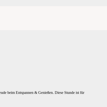
reude beim Entspannen & Genießen. Diese Stunde ist für