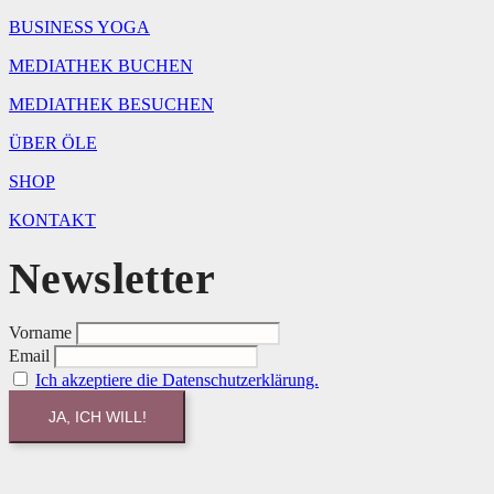
BUSINESS YOGA
MEDIATHEK BUCHEN
MEDIATHEK BESUCHEN
ÜBER ÖLE
SHOP
KONTAKT
Newsletter
Vorname
Email
Ich akzeptiere die Datenschutzerklärung.