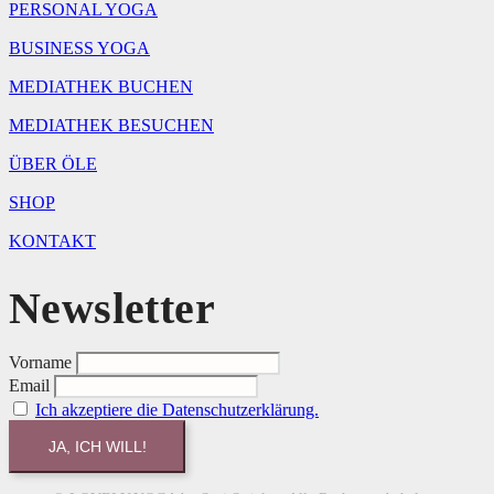
PERSONAL YOGA
BUSINESS YOGA
MEDIATHEK BUCHEN
MEDIATHEK BESUCHEN
ÜBER ÖLE
SHOP
KONTAKT
Newsletter
Vorname
Email
Ich akzeptiere die Datenschutzerklärung.