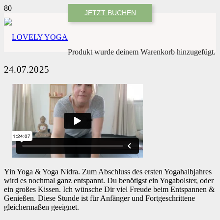
JETZT BUCHEN
Produkt
wurde deinem Warenkorb hinzugefügt.
24.07.2025
Yin Yoga & Yoga Nidra. Zum Abschluss des ersten Yogahalbjahres
wird es nochmal ganz entspannt. Du benötigst ein Yogabolster, oder
ein großes Kissen. Ich wünsche Dir viel Freude beim Entspannen &
Genießen. Diese Stunde ist für Anfänger und Fortgeschrittene
gleichermaßen geeignet.