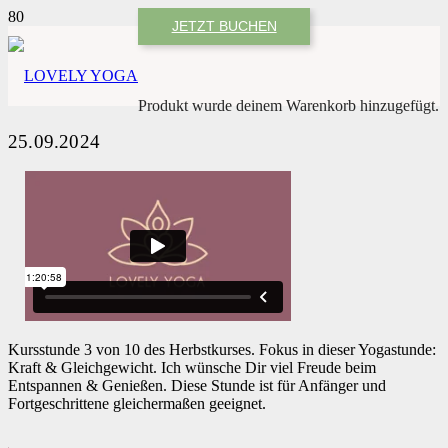
JETZT BUCHEN
Produkt
wurde deinem Warenkorb hinzugefügt.
25.09.2024
Kursstunde 3 von 10 des Herbstkurses. Fokus in dieser Yogastunde:
Kraft & Gleichgewicht. Ich wünsche Dir viel Freude beim
Entspannen & Genießen. Diese Stunde ist für Anfänger und
Fortgeschrittene gleichermaßen geeignet.