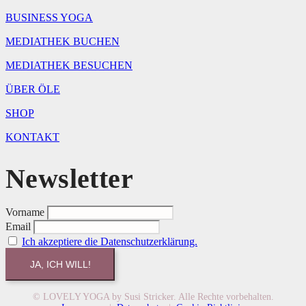
BUSINESS YOGA
MEDIATHEK BUCHEN
MEDIATHEK BESUCHEN
ÜBER ÖLE
SHOP
KONTAKT
Newsletter
Vorname
Email
Ich akzeptiere die Datenschutzerklärung.
© LOVELY YOGA by Susi Stricker. Alle Rechte vorbehalten.