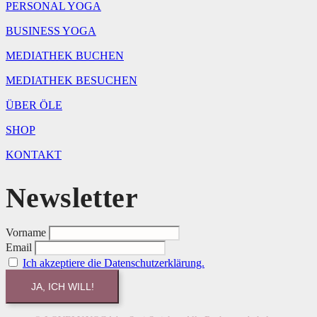
PERSONAL YOGA
BUSINESS YOGA
MEDIATHEK BUCHEN
MEDIATHEK BESUCHEN
ÜBER ÖLE
SHOP
KONTAKT
Newsletter
Vorname
Email
Ich akzeptiere die Datenschutzerklärung.