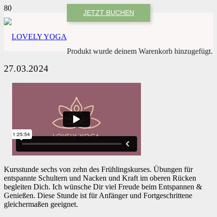
JETZT BUCHEN
Produkt
wurde deinem Warenkorb hinzugefügt.
27.03.2024
Kursstunde sechs von zehn des Frühlingskurses. Übungen für
entspannte Schultern und Nacken und Kraft im oberen Rücken
begleiten Dich. Ich wünsche Dir viel Freude beim Entspannen &
Genießen. Diese Stunde ist für Anfänger und Fortgeschrittene
gleichermaßen geeignet.