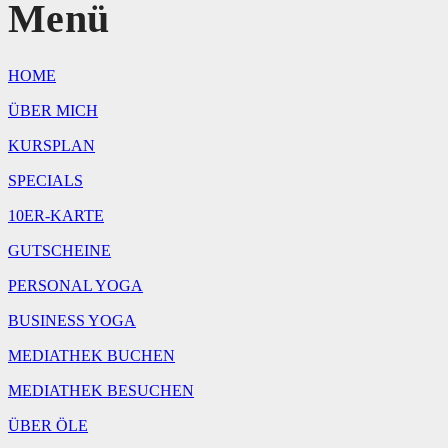
Menü
HOME
ÜBER MICH
KURSPLAN
SPECIALS
10ER-KARTE
GUTSCHEINE
PERSONAL YOGA
BUSINESS YOGA
MEDIATHEK BUCHEN
MEDIATHEK BESUCHEN
ÜBER ÖLE