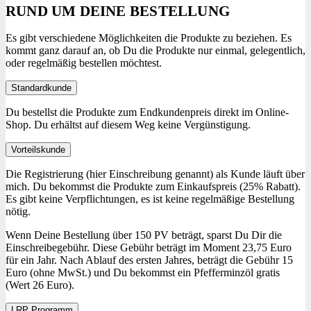
RUND UM DEINE BESTELLUNG
Es gibt verschiedene Möglichkeiten die Produkte zu beziehen. Es
kommt ganz darauf an, ob Du die Produkte nur einmal, gelegentlich,
oder regelmäßig bestellen möchtest.
Standardkunde
Du bestellst die Produkte zum Endkundenpreis direkt im Online-
Shop. Du erhältst auf diesem Weg keine Vergünstigung.
Vorteilskunde
Die Registrierung (hier Einschreibung genannt) als Kunde läuft über
mich. Du bekommst die Produkte zum Einkaufspreis (25% Rabatt).
Es gibt keine Verpflichtungen, es ist keine regelmäßige Bestellung
nötig.
Wenn Deine Bestellung über 150 PV beträgt, sparst Du Dir die
Einschreibegebühr. Diese Gebühr beträgt im Moment 23,75 Euro
für ein Jahr. Nach Ablauf des ersten Jahres, beträgt die Gebühr 15
Euro (ohne MwSt.) und Du bekommst ein Pfefferminzöl gratis
(Wert 26 Euro).
LRP Programm