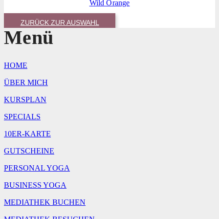
Wild Orange
ZURÜCK ZUR AUSWAHL
Menü
HOME
ÜBER MICH
KURSPLAN
SPECIALS
10ER-KARTE
GUTSCHEINE
PERSONAL YOGA
BUSINESS YOGA
MEDIATHEK BUCHEN