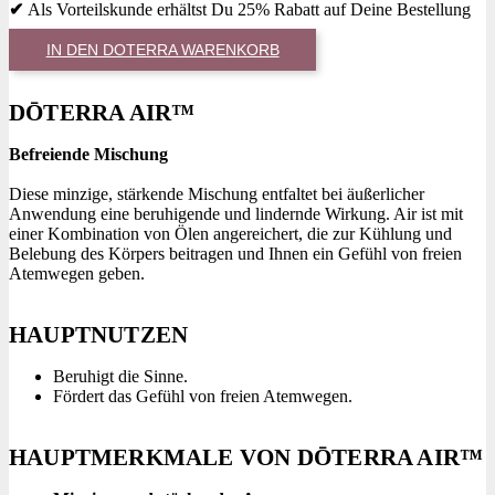
✔
Als Vorteilskunde erhältst Du 25% Rabatt auf Deine Bestellung
IN DEN DOTERRA WARENKORB
DŌTERRA AIR™
Befreiende Mischung
Diese minzige, stärkende Mischung entfaltet bei äußerlicher
Anwendung eine beruhigende und lindernde Wirkung. Air ist mit
einer Kombination von Ölen angereichert, die zur Kühlung und
Belebung des Körpers beitragen und Ihnen ein Gefühl von freien
Atemwegen geben.
HAUPTNUTZEN
Beruhigt die Sinne.
Fördert das Gefühl von freien Atemwegen.
HAUPTMERKMALE VON DŌTERRA AIR™