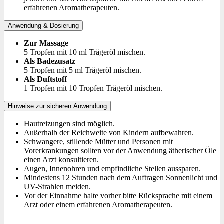
erfahrenen Aromatherapeuten.
Anwendung & Dosierung
Zur Massage
5 Tropfen mit 10 ml Trägeröl mischen.
Als Badezusatz
5 Tropfen mit 5 ml Trägeröl mischen.
Als Duftstoff
1 Tropfen mit 10 Tropfen Trägeröl mischen.
Hinweise zur sicheren Anwendung
Hautreizungen sind möglich.
Außerhalb der Reichweite von Kindern aufbewahren.
Schwangere, stillende Mütter und Personen mit
Vorerkrankungen sollten vor der Anwendung ätherischer Öle
einen Arzt konsultieren.
Augen, Innenohren und empfindliche Stellen aussparen.
Mindestens 12 Stunden nach dem Auftragen Sonnenlicht und
UV-Strahlen meiden.
Vor der Einnahme halte vorher bitte Rücksprache mit einem
Arzt oder einem erfahrenen Aromatherapeuten.