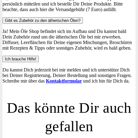
persönlich mitteilen und ich bestelle Dir Deine Produkte. Bitte
beachte, dass auch hier die Versandgebühr (7 Euro) anfällt.
Gibt es Zubehör zu den ätherischen Ölen?
Ja! Mein Öle Shop befindet sich im Aufbau und Du kannst bald
Dein Zubehör rund um die ätherischen Öle bei mir erwerben.
Diffuser, Leerfläschen für Deine eigenen Mischungen, Broschüren
mit Rezepten & Tipps oder sonstiges Zubehör, wird es bald geben.
Ich brauche Hilfe!
Du kannst Dich jederzeit bei mir melden und ich unterstütze Dich
bei Deiner Registrierung, Deiner Bestellung und sonstigen Fragen.
Schreibe mir über das
Kontaktformular
und ich bin für Dich da.
Das könnte Dir auch
gefallen