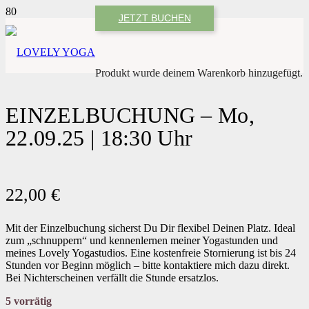
JETZT BUCHEN
Produkt
wurde deinem Warenkorb hinzugefügt.
EINZELBUCHUNG – Mo,
22.09.25 | 18:30 Uhr
22,00
€
Mit der Einzelbuchung sicherst Du Dir flexibel Deinen Platz. Ideal
zum „schnuppern“ und kennenlernen meiner Yogastunden und
meines Lovely Yogastudios. Eine kostenfreie Stornierung ist bis 24
Stunden vor Beginn möglich – bitte kontaktiere mich dazu direkt.
Bei Nichterscheinen verfällt die Stunde ersatzlos.
5 vorrätig