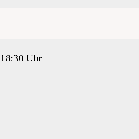
18:30 Uhr