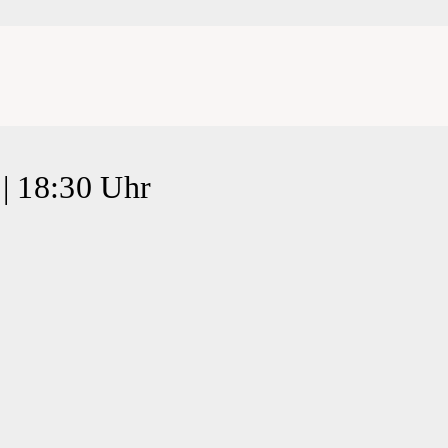
 18:30 Uhr