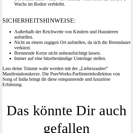
Wachs im Boden verbleibt.
SICHERHEITSHINWEISE:
Außerhalb der Reichweite von Kindern und Haustieren
aufstellen.
Nicht an einem zugigen Ort aufstellen, da sich die Brenndauer
verkürzt.
Brennende Kerze nicht unbeaufsichtigt lassen.
Immer auf eine hitzebeständige Unterlage stellen.
Lass deine Träume wahr werden mit der „Liebeszauber“
Manifestationskerze. Die
PureWorks-Parfümeriekollektion
von
Song of India
bringt dir diese entspannende und luxuriöse
Erfahrung.
Das könnte Dir auch
gefallen