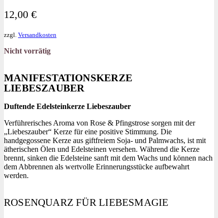
12,00
€
zzgl.
Versandkosten
Nicht vorrätig
MANIFESTATIONSKERZE
LIEBESZAUBER
Duftende Edelsteinkerze Liebeszauber
Verführerisches Aroma von Rose & Pfingstrose sorgen mit der
„Liebeszauber“ Kerze für eine positive Stimmung. Die
handgegossene Kerze aus giftfreiem Soja- und Palmwachs, ist mit
ätherischen Ölen und Edelsteinen versehen. Während die Kerze
brennt, sinken die Edelsteine sanft mit dem Wachs und können nach
dem Abbrennen als wertvolle Erinnerungsstücke aufbewahrt
werden.
ROSENQUARZ FÜR LIEBESMAGIE