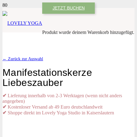
JETZT BUCHEN
Produkt
wurde deinem Warenkorb hinzugefügt.
← Zurück zur Auswahl
Manifestationskerze
Liebeszauber
✔
Lieferung innerhalb von 2-3 Werktagen (wenn nicht anders
angegeben)
✔
Kostenloser Versand ab 49 Euro deutschlandweit
✔
Shoppe direkt im Lovely Yoga Studio in Kaiserslautern