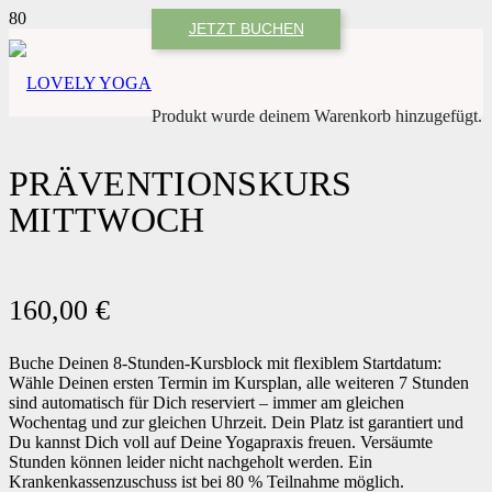
JETZT BUCHEN
Produkt
wurde deinem Warenkorb hinzugefügt.
PRÄVENTIONSKURS
MITTWOCH
160,00
€
Buche Deinen 8-Stunden-Kursblock mit flexiblem Startdatum:
Wähle Deinen ersten Termin im Kursplan, alle weiteren 7 Stunden
sind automatisch für Dich reserviert – immer am gleichen
Wochentag und zur gleichen Uhrzeit. Dein Platz ist garantiert und
Du kannst Dich voll auf Deine Yogapraxis freuen. Versäumte
Stunden können leider nicht nachgeholt werden. Ein
Krankenkassenzuschuss ist bei 80 % Teilnahme möglich.