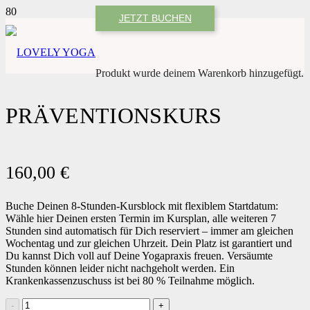
JETZT BUCHEN
Produkt
wurde deinem Warenkorb hinzugefügt.
PRÄVENTIONSKURS
160,00
€
Buche Deinen 8-Stunden-Kursblock mit flexiblem Startdatum:
Wähle hier Deinen ersten Termin im Kursplan, alle weiteren 7
Stunden sind automatisch für Dich reserviert – immer am gleichen
Wochentag und zur gleichen Uhrzeit. Dein Platz ist garantiert und
Du kannst Dich voll auf Deine Yogapraxis freuen. Versäumte
Stunden können leider nicht nachgeholt werden. Ein
Krankenkassenzuschuss ist bei 80 % Teilnahme möglich.
PRÄVENTIONSKURS