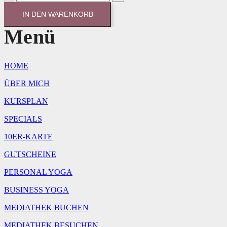
Menge
IN DEN WARENKORB
Menü
HOME
ÜBER MICH
KURSPLAN
SPECIALS
10ER-KARTE
GUTSCHEINE
PERSONAL YOGA
BUSINESS YOGA
MEDIATHEK BUCHEN
MEDIATHEK BESUCHEN