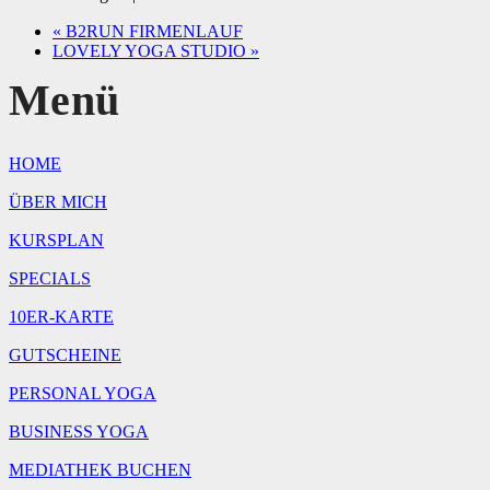
«
B2RUN FIRMENLAUF
LOVELY YOGA STUDIO
»
Menü
HOME
ÜBER MICH
KURSPLAN
SPECIALS
10ER-KARTE
GUTSCHEINE
PERSONAL YOGA
BUSINESS YOGA
MEDIATHEK BUCHEN