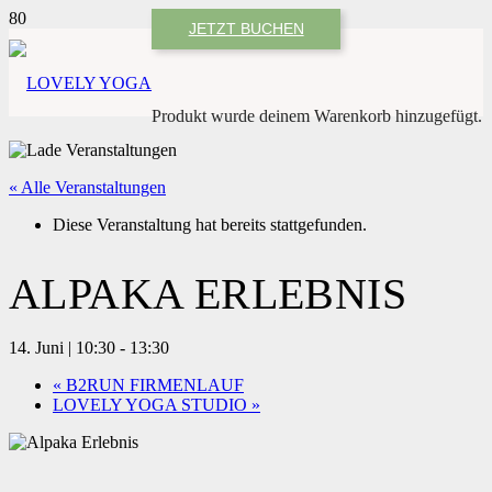
JETZT BUCHEN
Produkt
wurde deinem Warenkorb hinzugefügt.
« Alle Veranstaltungen
Diese Veranstaltung hat bereits stattgefunden.
ALPAKA ERLEBNIS
14. Juni | 10:30
-
13:30
«
B2RUN FIRMENLAUF
LOVELY YOGA STUDIO
»