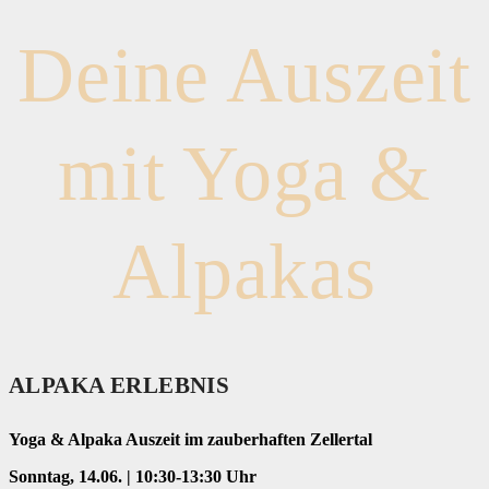
Deine Auszeit
mit Yoga &
Alpakas
ALPAKA ERLEBNIS
Yoga & Alpaka Auszeit im zauberhaften Zellertal
Sonntag, 14.06. | 10:30-13:30 Uhr