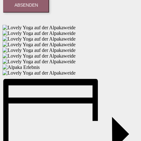
ABSENDEN