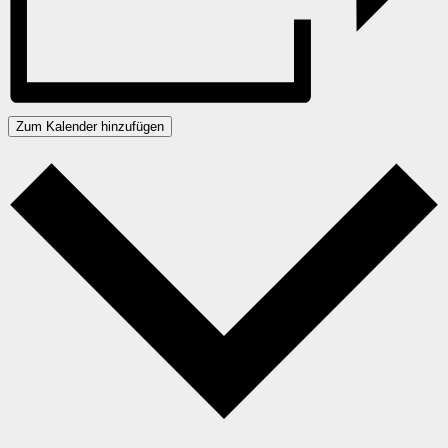
Zum Kalender hinzufügen