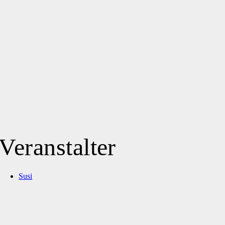
Veranstalter
Susi