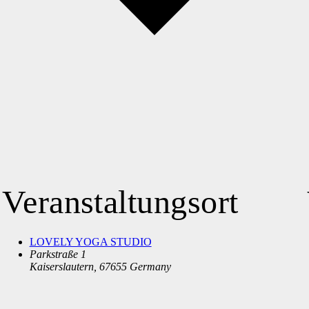
Veranstaltungsort
LOVELY YOGA STUDIO
Parkstraße 1
Kaiserslautern
,
67655
Germany