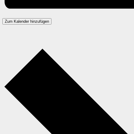
Zum Kalender hinzufügen