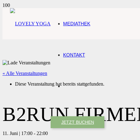
MEDIATHEK
KONTAKT
« Alle Veranstaltungen
Diese Veranstaltung hat bereits stattgefunden.
B2RUN FIRM
JETZT BUCHEN
11. Juni | 17:00
-
22:00