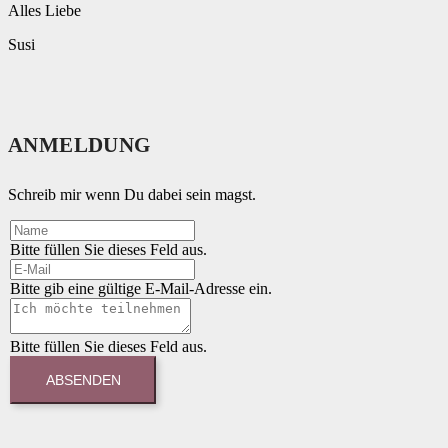
Alles Liebe
Susi
ANMELDUNG
Schreib mir wenn Du dabei sein magst.
Bitte füllen Sie dieses Feld aus.
Bitte gib eine gültige E-Mail-Adresse ein.
Bitte füllen Sie dieses Feld aus.
ABSENDEN