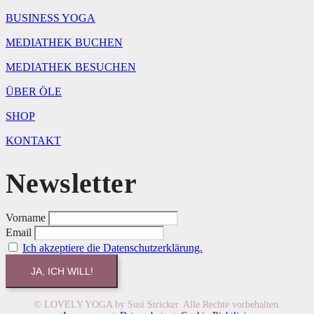
BUSINESS YOGA
MEDIATHEK BUCHEN
MEDIATHEK BESUCHEN
ÜBER ÖLE
SHOP
KONTAKT
Newsletter
Vorname
Email
Ich akzeptiere die Datenschutzerklärung.
© LOVELY YOGA by Susi Stricker. Alle Rechte vorbehalten.