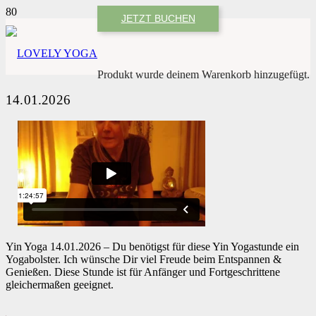
JETZT BUCHEN
Produkt
wurde deinem Warenkorb hinzugefügt.
14.01.2026
Yin Yoga 14.01.2026 – Du benötigst für diese Yin Yogastunde ein
Yogabolster. Ich wünsche Dir viel Freude beim Entspannen &
Genießen. Diese Stunde ist für Anfänger und Fortgeschrittene
gleichermaßen geeignet.