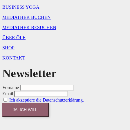
BUSINESS YOGA
MEDIATHEK BUCHEN
MEDIATHEK BESUCHEN
ÜBER ÖLE
SHOP
KONTAKT
Newsletter
Vorname
Email
Ich akzeptiere die Datenschutzerklärung.