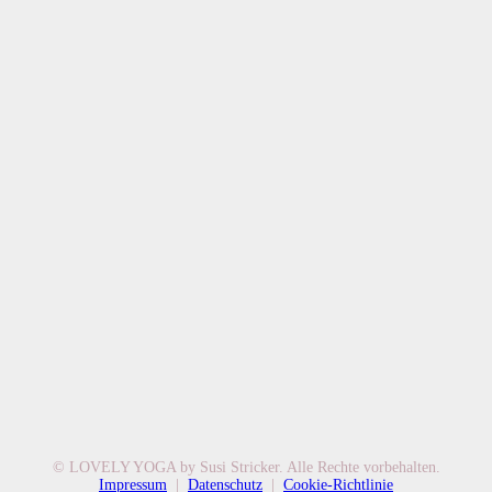
© LOVELY YOGA by Susi Stricker. Alle Rechte vorbehalten.
Impressum
|
Datenschutz
|
Cookie-Richtlinie