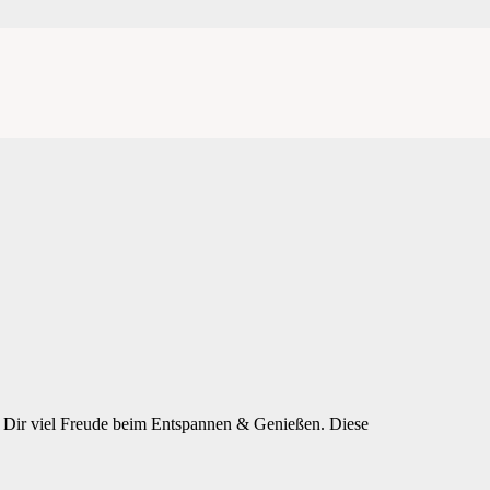
e Dir viel Freude beim Entspannen & Genießen. Diese