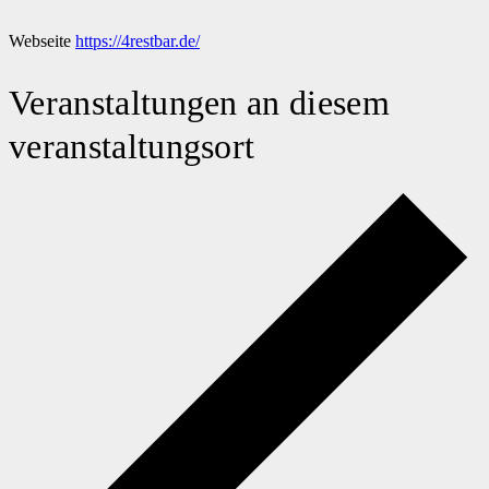
Webseite
https://4restbar.de/
Veranstaltungen an diesem
veranstaltungsort