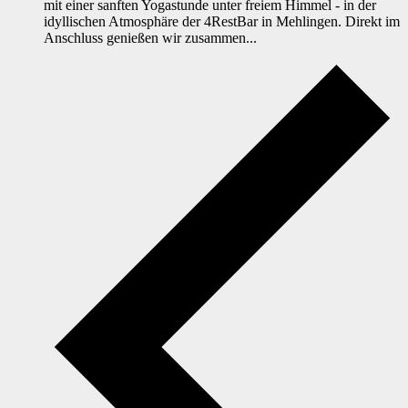
mit einer sanften Yogastunde unter freiem Himmel - in der
idyllischen Atmosphäre der 4RestBar in Mehlingen. Direkt im
Anschluss genießen wir zusammen...