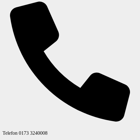
Telefon
0173 3240008