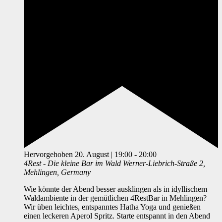
Hervorgehoben
20. August | 19:00
-
20:00
4Rest - Die kleine Bar im Wald
Werner-Liebrich-Straße 2,
Mehlingen, Germany
Wie könnte der Abend besser ausklingen als in idyllischem
Waldambiente in der gemütlichen 4RestBar in Mehlingen?
Wir üben leichtes, entspanntes Hatha Yoga und genießen
einen leckeren Aperol Spritz. Starte entspannt in den Abend