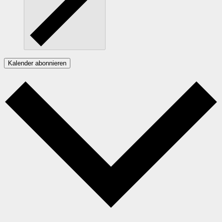
Kalender abonnieren