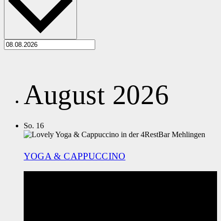
August 2026
So.
16
YOGA & CAPPUCCINO