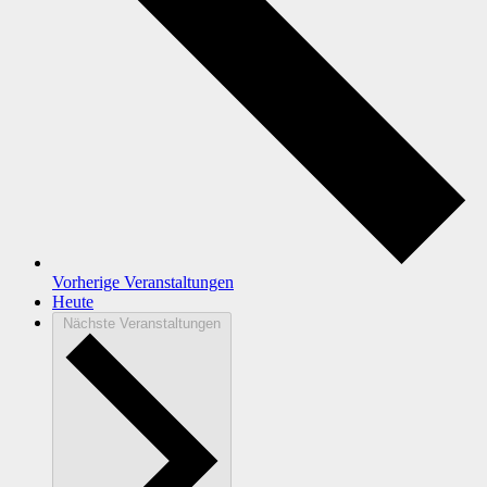
Vorherige
Veranstaltungen
Heute
Nächste
Veranstaltungen