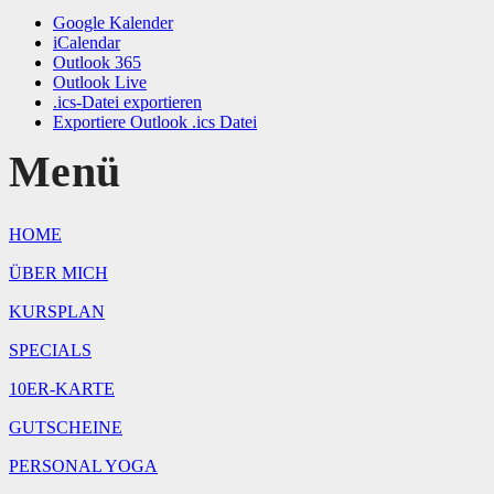
Google Kalender
iCalendar
Outlook 365
Outlook Live
.ics-Datei exportieren
Exportiere Outlook .ics Datei
Menü
HOME
ÜBER MICH
KURSPLAN
SPECIALS
10ER-KARTE
GUTSCHEINE
PERSONAL YOGA