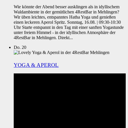
Wie könnte der Abend besser ausklingen als in idyllischem
Waldambiente in der gemütlichen 4RestBar in Mehlingen?
Wir üben leichtes, entspanntes Hatha Yoga und genießen
einen leckeren Aperol Spritz. Sonntag, 16.08. | 09:30-10:30
Uhr Starte entspannt in den Tag mit einer sanften Yogastunde
unter freiem Himmel - in der idyllischen Atmosphäre der
4RestBar in Mehlingen. Direkt...
Do.
20
YOGA & APEROL