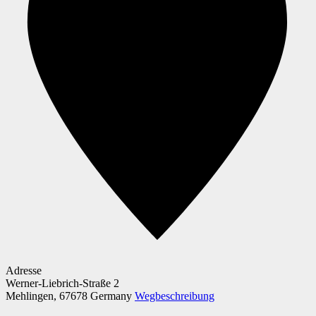
Adresse
Werner-Liebrich-Straße 2
Mehlingen
,
67678
Germany
Wegbeschreibung